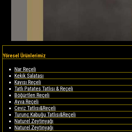
Yöresel Ürünlerimiz
Nar Reçeli
Kekik Salatası
Kayısı Reçeli
Tatlı Patates Tatlısı & Reçeli
Böğürtlen Reçeli
Ayva Reçeli
Ceviz Tatlısı&Reçeli
Turunç Kabuğu Tatlısı&Reçeli
Naturel Zeytinyağı
Naturel Zeytinyağı